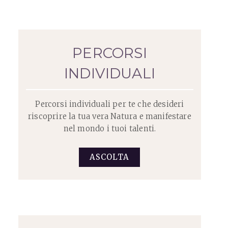
PERCORSI
INDIVIDUALI
Percorsi individuali per te che desideri
riscoprire la tua vera Natura e manifestare
nel mondo i tuoi talenti.
ASCOLTA