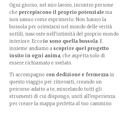
Ogni giorno, nel mio lavoro, incontro persone
che
percepiscono il proprio potenziale
ma
non sanno come esprimerlo. Non hanno la
bussola per orientarsi nel mondo delle verità
sottili, nascoste nell’intimità del proprio mondo
interiore. Ecco:
io sono quella bussola
. E
insieme andiamo a
scoprire quel progetto
insito in ogni anima
, che aspetta solo di
essere richiamato e svelato.
Ti accompagno
con dedizione e fermezza
in
questo viaggio per ritrovarti, creando un
percorso adatto a te, miscelando tutti gli
strumenti di cui dispongo, uniti all’esperienza
per creare la mappa perfetta al tuo cammino.