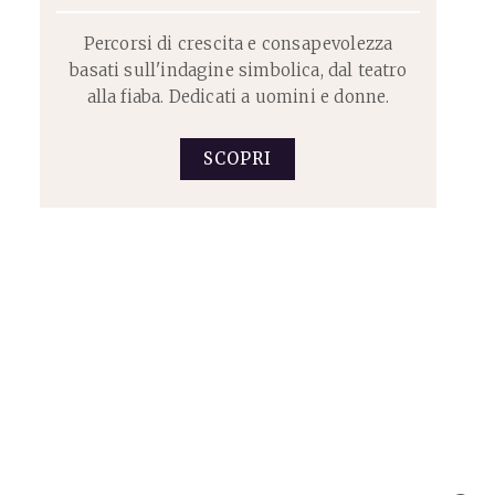
Percorsi di crescita e consapevolezza
basati sull'indagine simbolica, dal teatro
alla fiaba. Dedicati a uomini e donne.
SCOPRI