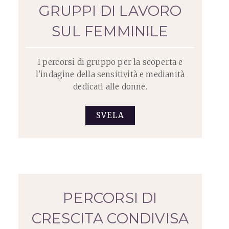
GRUPPI DI LAVORO
SUL FEMMINILE
I percorsi di gruppo per la scoperta e
l'indagine della sensitività e medianità
dedicati alle donne.
SVELA
PERCORSI DI
CRESCITA CONDIVISA