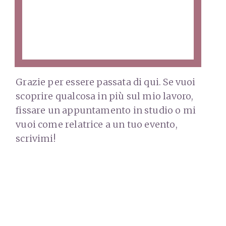
Grazie per essere passata di qui. Se vuoi
scoprire qualcosa in più sul mio lavoro,
fissare un appuntamento in studio o mi
vuoi come relatrice a un tuo evento,
scrivimi!